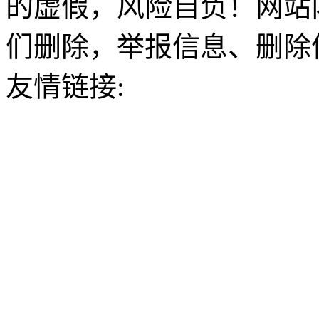
的虚假，风险自负！网站
们删除，举报信息、删除
友情链接: